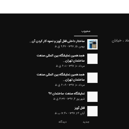
محبوب
اد ، خیابان
ساختار داخلی قفل آویز و نحوه کار کردن آن...
بهمن ۱۵, ۱۳۹۷ - ۹:۴۷ ق.ظ
هجدهمین نمایشگاه بین المللی صنعت
ساختمان تهران...
مرداد ۱۰, ۱۳۹۷ - ۶:۰۱ ق.ظ
هجدهمین نمایشگاه بین المللی صنعت
ساختمان تهران...
مرداد ۱۰, ۱۳۹۷ - ۶:۰۹ ق.ظ
نمایشگاه صنعت ساختمان ۹۷
شهریور ۴, ۱۳۹۷ - ۴:۳۷ ق.ظ
قفل آویز
آبان ۲۶, ۱۳۹۷ - ۱۲:۴۰ ب.ظ
جدید
دیدگاه