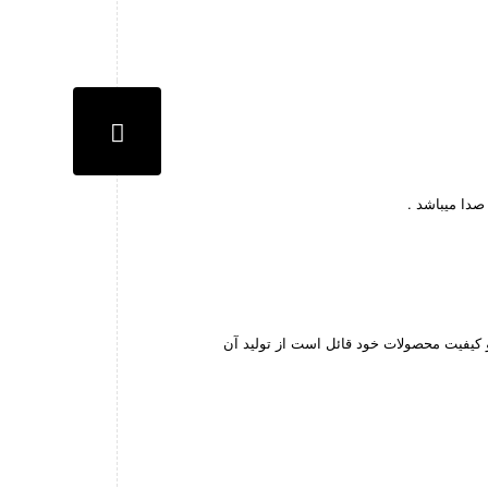
صدا میباشد .
 کیفیت محصولات خود قائل است از تولید آن