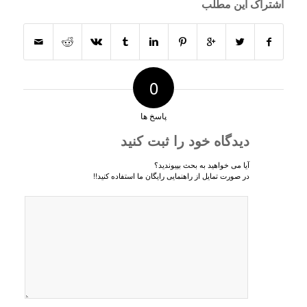
اشتراک این مطلب
0
پاسخ ها
دیدگاه خود را ثبت کنید
آیا می خواهید به بحث بپیوندید؟
در صورت تمایل از راهنمایی رایگان ما استفاده کنید!!