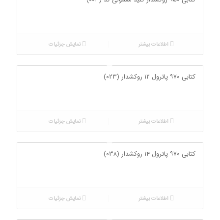
اطلاعات بیشتر
نمایش جزئیات
کتابی ۹۷۰ پاترول ۱۲ روکشدار (۰۲۳)
اطلاعات بیشتر
نمایش جزئیات
کتابی ۹۷۰ پاترول ۱۴ روکشدار (۰۳۸)
اطلاعات بیشتر
نمایش جزئیات