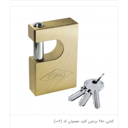
کتابی ۹۵۰ برنجی کلید معمولی کد (۰۰۲)