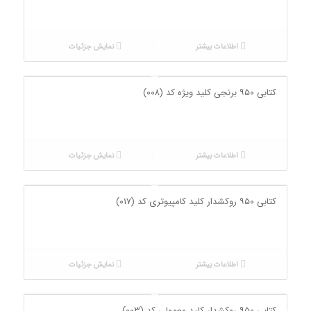
اطلاعات بیشتر
نمایش جزئیات
کتابی ۹۵۰ برنجی کلید ویژه کد (۰۰۸)
اطلاعات بیشتر
نمایش جزئیات
کتابی ۹۵۰ روکشدار کلید کامپیوتری کد (۰۱۷)
اطلاعات بیشتر
نمایش جزئیات
کتابی ۹۵۰ روکشدار کلید معمولی کد (۰۰۳)