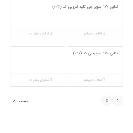
کتابی ۹۷۰ سوپر جی کلید ایزویی کد (۰۳۶)
اطلاعات بیشتر
نمایش جزئیات
کتابی ۹۷۰ سوپرجی کد (۰۲۷)
اطلاعات بیشتر
نمایش جزئیات
2
1
صفحه 2 از 2